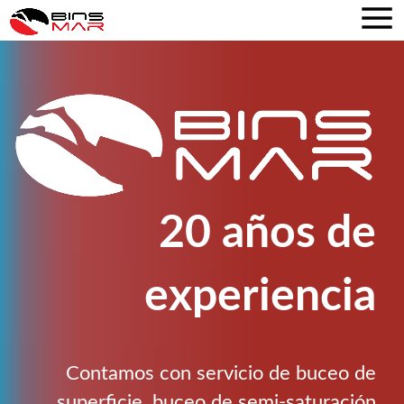
20 años de
experiencia
Contamos con servicio de buceo de
superficie, buceo de semi-saturación