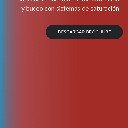
y buceo con sistemas de saturación
DESCARGAR BROCHURE